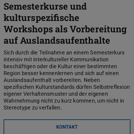
Semesterkurse und
kulturspezifische
Workshops als Vorbereitung
auf Auslandsaufenthalte
Sich durch die Teilnahme an einem Semesterkurs
intensiv mit interkultureller Kommunikation
beschäftigen oder die Kultur einer bestimmten
Region besser kennenlernen und sich auf einen
Auslandsaufenthalt vorbereiten. Neben
spezifischen Kulturstandards dürfen Selbstreflexion
eigener Verhaltensmuster und der eigenen
Wahrnehmung nicht zu kurz kommen, um nicht in
Stereotype zu verfallen.
KONTAKT